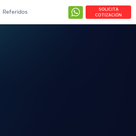
SOLICITA
Referidos
COTIZACIÓN