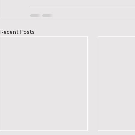
Recent Posts