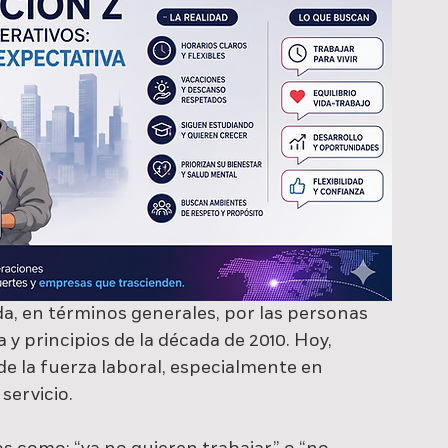
a, en términos generales, por las personas 
 y principios de la década de 2010. Hoy, 
e la fuerza laboral, especialmente en 
servicio.