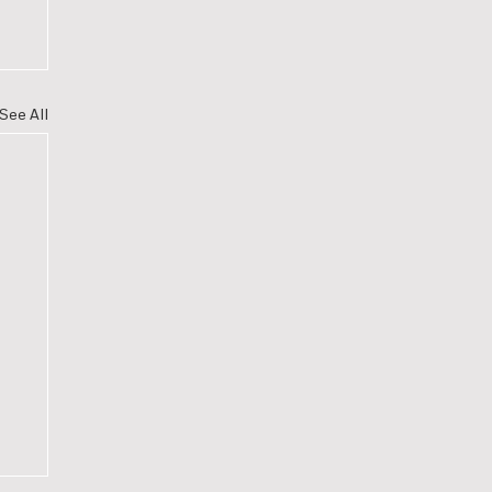
See All