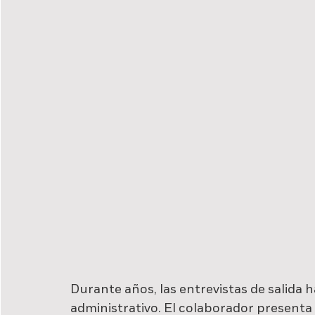
Durante años, las entrevistas de salida h
administrativo. El colaborador present