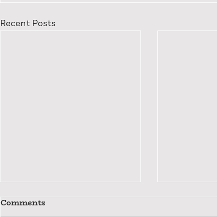
Recent Posts
Comments