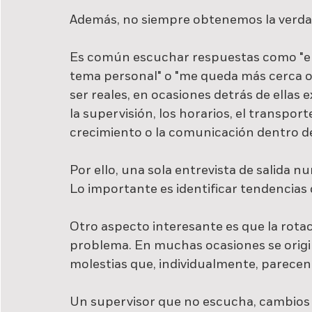
Además, no siempre obtenemos la verdade
Es común escuchar respuestas como "en
tema personal" o "me queda más cerca o
ser reales, en ocasiones detrás de ellas 
la supervisión, los horarios, el transpor
crecimiento o la comunicación dentro d
Por ello, una sola entrevista de salida 
Lo importante es identificar tendencias 
Otro aspecto interesante es que la rota
problema. En muchas ocasiones se origi
molestias que, individualmente, parecen 
Un supervisor que no escucha, cambios 