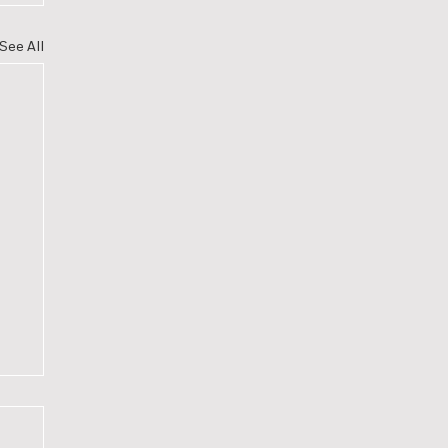
See All