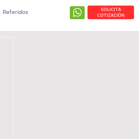
SOLICITA
Referidos
COTIZACIÓN