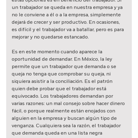
estas opciones es en beneficio del trabajador. Si 
un trabajador se queda en nuestra empresa y ya 
no le conviene a él o a la empresa, simplemente 
dejará de crecer y ser productivo. En ocasiones, 
es difícil y el trabajador va a batallar, pero es para 
mejorar y no quedarse estancado.
Es en este momento cuando aparece la 
oportunidad de demandar. En México, la ley 
permite que un trabajador que demanda o se 
queja no tenga que comprobar su queja, ni 
siquiera asistir a la conciliación. Es el patrón 
quien debe probar que el trabajador está 
equivocado. Los trabajadores demandan por 
varias razones: un mal consejo sobre hacer dinero 
fácil, o porque realmente están enojados con 
alguien en la empresa y buscan algún tipo de 
venganza. Cualquiera sea la razón, el trabajador 
que demanda queda en una lista negra 