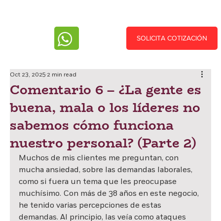
SOLICITA COTIZACIÓN
Oct 23, 2025
2 min read
Comentario 6 – ¿La gente es
buena, mala o los líderes no
sabemos cómo funciona
nuestro personal? (Parte 2)
Muchos de mis clientes me preguntan, con 
mucha ansiedad, sobre las demandas laborales, 
como si fuera un tema que les preocupase 
muchísimo. Con más de 38 años en este negocio, 
he tenido varias percepciones de estas 
demandas. Al principio, las veía como ataques 