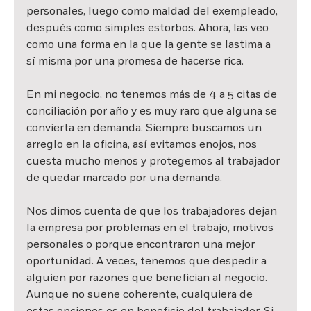
personales, luego como maldad del exempleado, 
después como simples estorbos. Ahora, las veo 
como una forma en la que la gente se lastima a 
sí misma por una promesa de hacerse rica.
En mi negocio, no tenemos más de 4 a 5 citas de 
conciliación por año y es muy raro que alguna se 
convierta en demanda. Siempre buscamos un 
arreglo en la oficina, así evitamos enojos, nos 
cuesta mucho menos y protegemos al trabajador 
de quedar marcado por una demanda.
Nos dimos cuenta de que los trabajadores dejan 
la empresa por problemas en el trabajo, motivos 
personales o porque encontraron una mejor 
oportunidad. A veces, tenemos que despedir a 
alguien por razones que benefician al negocio. 
Aunque no suene coherente, cualquiera de 