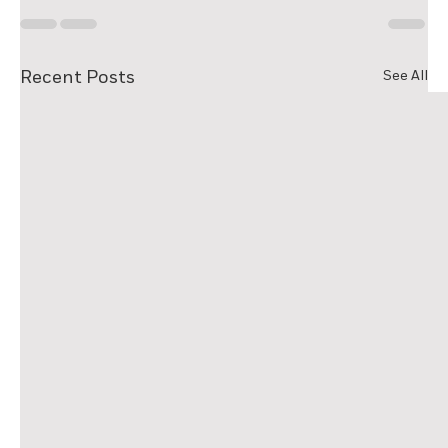
Recent Posts
See All