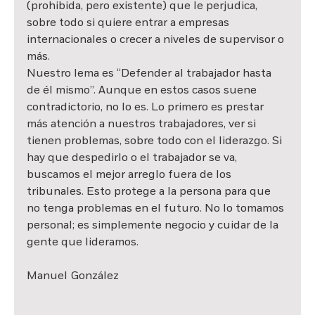
(prohibida, pero existente) que le perjudica, 
sobre todo si quiere entrar a empresas 
internacionales o crecer a niveles de supervisor o 
más.
Nuestro lema es “Defender al trabajador hasta 
de él mismo”. Aunque en estos casos suene 
contradictorio, no lo es. Lo primero es prestar 
más atención a nuestros trabajadores, ver si 
tienen problemas, sobre todo con el liderazgo. Si 
hay que despedirlo o el trabajador se va, 
buscamos el mejor arreglo fuera de los 
tribunales. Esto protege a la persona para que 
no tenga problemas en el futuro. No lo tomamos 
personal; es simplemente negocio y cuidar de la 
gente que lideramos.
Manuel González