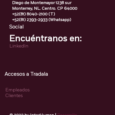
Diego de Montemayor 1238 sur
Monterrey, NL. Centro. CP 64000
+52(81) 8040-2100 (T)
+52(81) 2393-2933 (Whatsapp)
Social
Encuéntranos en:
LinkedIn
Accesos a Tradala
Empleados
Clientes