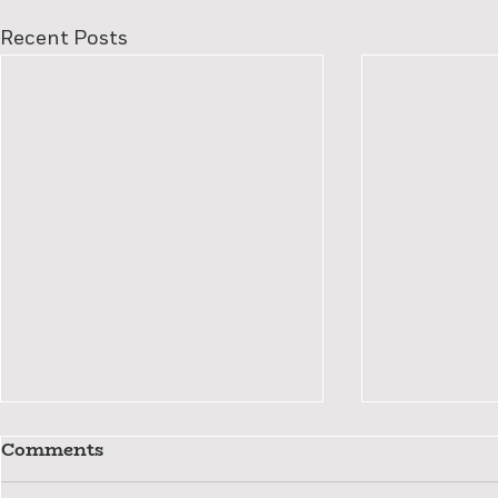
Recent Posts
Comments