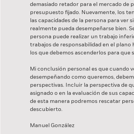
demasiado retador para el mercado de 
presupuesto fijado. Nuevamente, los ten
las capacidades de la persona para ver
realmente pueda desempeñarse bien. Se 
persona puede realizar un trabajo inferio
trabajos de responsabilidad en el plano
los que debemos ascenderlos para que 
Mi conclusión personal es que cuando v
desempeñando como queremos, debemos a
perspectivas. Incluir la perspectiva de 
asignado o en la evaluación de sus capac
de esta manera podremos rescatar pers
descubierto.
Manuel González