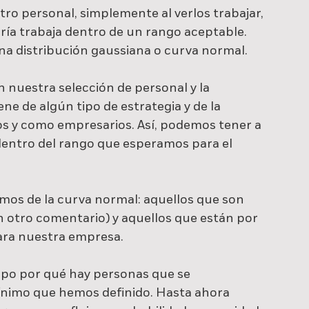
 personal, simplemente al verlos trabajar, 
a trabaja dentro de un rango aceptable. 
na distribución gaussiana o curva normal.
 nuestra selección de personal y la 
ene de algún tipo de estrategia y de la 
s y como empresarios. Así, podemos tener a 
entro del rango que esperamos para el 
os de la curva normal: aquellos que son 
n otro comentario) y aquellos que están por 
ara nuestra empresa.
o por qué hay personas que se 
nimo que hemos definido. Hasta ahora 