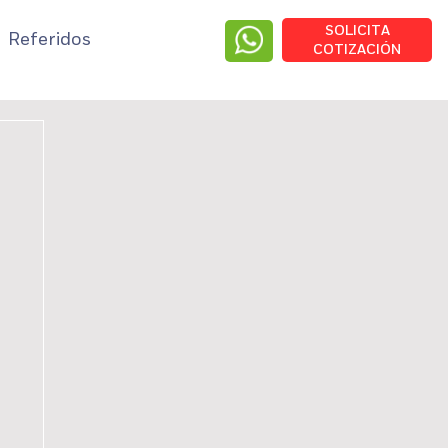
SOLICITA
Referidos
COTIZACIÓN