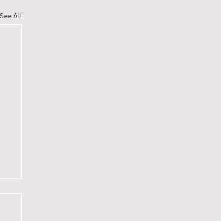
See All