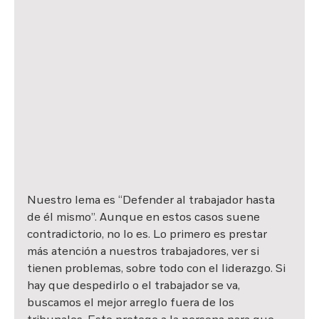
Nuestro lema es “Defender al trabajador hasta 
de él mismo”. Aunque en estos casos suene 
contradictorio, no lo es. Lo primero es prestar 
más atención a nuestros trabajadores, ver si 
tienen problemas, sobre todo con el liderazgo. Si 
hay que despedirlo o el trabajador se va, 
buscamos el mejor arreglo fuera de los 