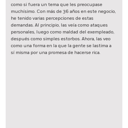
como si fuera un tema que les preocupase 
muchísimo. Con más de 36 años en este negocio, 
he tenido varias percepciones de estas 
demandas. Al principio, las veía como ataques 
personales, luego como maldad del exempleado, 
después como simples estorbos. Ahora, las veo 
como una forma en la que la gente se lastima a 
sí misma por una promesa de hacerse rica.