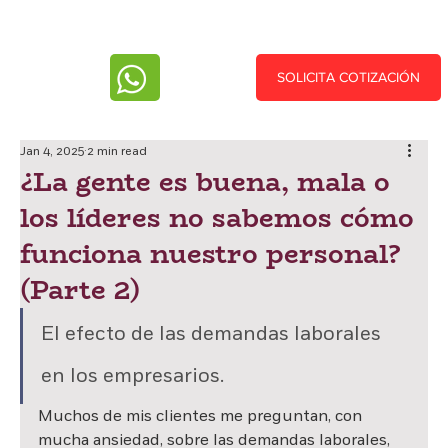
SOLICITA COTIZACIÓN
Jan 4, 2025
2 min read
¿La gente es buena, mala o
los líderes no sabemos cómo
funciona nuestro personal?
(Parte 2)
El efecto de las demandas laborales 
en los empresarios.
Muchos de mis clientes me preguntan, con 
mucha ansiedad, sobre las demandas laborales, 