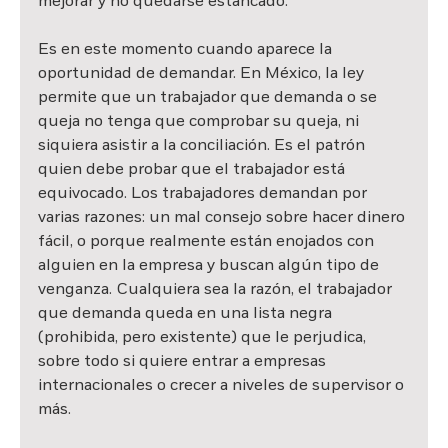
mejorar y no quedarse estancado.
Es en este momento cuando aparece la 
oportunidad de demandar. En México, la ley 
permite que un trabajador que demanda o se 
queja no tenga que comprobar su queja, ni 
siquiera asistir a la conciliación. Es el patrón 
quien debe probar que el trabajador está 
equivocado. Los trabajadores demandan por 
varias razones: un mal consejo sobre hacer dinero 
fácil, o porque realmente están enojados con 
alguien en la empresa y buscan algún tipo de 
venganza. Cualquiera sea la razón, el trabajador 
que demanda queda en una lista negra 
(prohibida, pero existente) que le perjudica, 
sobre todo si quiere entrar a empresas 
internacionales o crecer a niveles de supervisor o 
más.