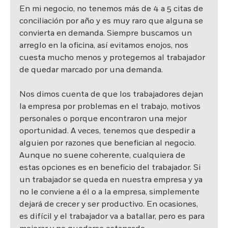
En mi negocio, no tenemos más de 4 a 5 citas de 
conciliación por año y es muy raro que alguna se 
convierta en demanda. Siempre buscamos un 
arreglo en la oficina, así evitamos enojos, nos 
cuesta mucho menos y protegemos al trabajador 
de quedar marcado por una demanda.
Nos dimos cuenta de que los trabajadores dejan 
la empresa por problemas en el trabajo, motivos 
personales o porque encontraron una mejor 
oportunidad. A veces, tenemos que despedir a 
alguien por razones que benefician al negocio. 
Aunque no suene coherente, cualquiera de 
estas opciones es en beneficio del trabajador. Si 
un trabajador se queda en nuestra empresa y ya 
no le conviene a él o a la empresa, simplemente 
dejará de crecer y ser productivo. En ocasiones, 
es difícil y el trabajador va a batallar, pero es para 