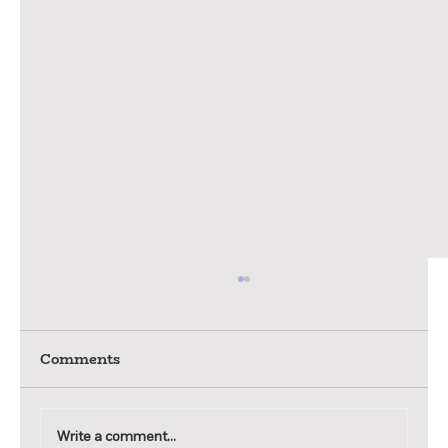
Comments
Write a comment...