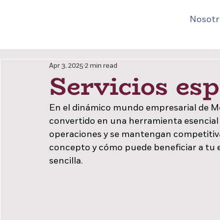
Nosotr
Apr 3, 2025
2 min read
Servicios esp
En el dinámico mundo empresarial de Méx
convertido en una herramienta esencial 
operaciones y se mantengan competitivas
concepto y cómo puede beneficiar a tu
sencilla.