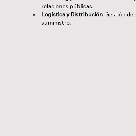
relaciones públicas.
Logística y Distribución
: Gestión de
suministro.