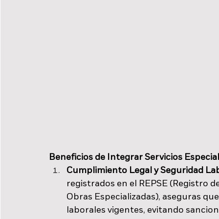
Beneficios de Integrar Servicios Especia
Cumplimiento Legal y Seguridad La
registrados en el REPSE (Registro de
Obras Especializadas), aseguras qu
laborales vigentes, evitando sancion