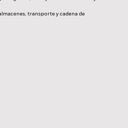
 almacenes, transporte y cadena de 