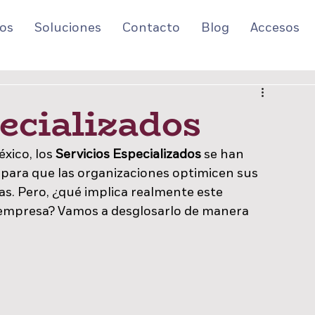
os
Soluciones
Contacto
Blog
Accesos
ecializados
ico, los 
Servicios Especializados
 se han 
para que las organizaciones optimicen sus 
. Pero, ¿qué implica realmente este 
 empresa? Vamos a desglosarlo de manera 