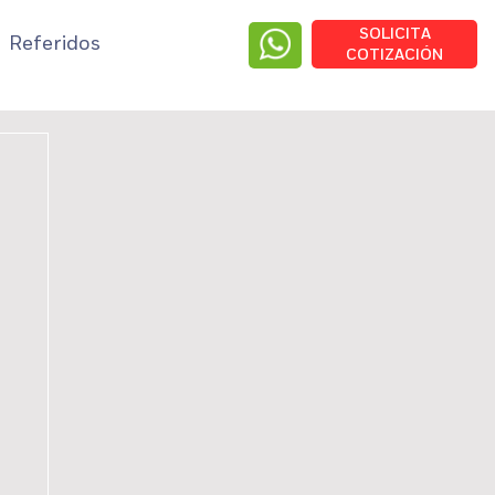
SOLICITA
Referidos
COTIZACIÓN