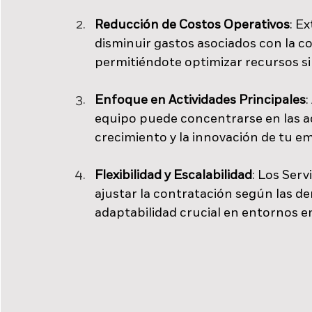
Reducción de Costos Operativos
: E
disminuir gastos asociados con la co
permitiéndote optimizar recursos si
Enfoque en Actividades Principales
:
equipo puede concentrarse en las ac
crecimiento y la innovación de tu em
Flexibilidad y Escalabilidad
: Los Serv
ajustar la contratación según las 
adaptabilidad crucial en entornos e